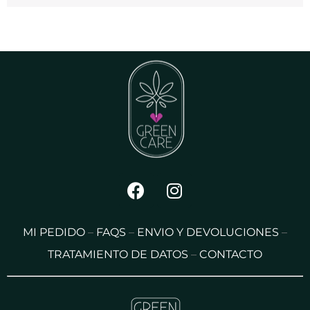
MI PEDIDO
–
FAQS
–
ENVIO Y DEVOLUCIONES
–
TRATAMIENTO DE DATOS
–
CONTACTO