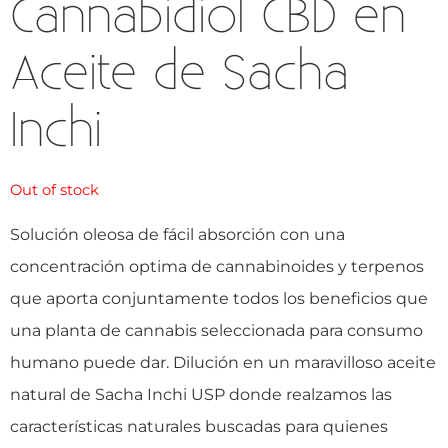
Cannabidiol CBD en
Aceite de Sacha
Inchi
Out of stock
Solución oleosa de fácil absorción con una
concentración optima de cannabinoides y terpenos
que aporta conjuntamente todos los beneficios que
una planta de cannabis seleccionada para consumo
humano puede dar. Dilución en un maravilloso aceite
natural de Sacha Inchi USP donde realzamos las
características naturales buscadas para quienes