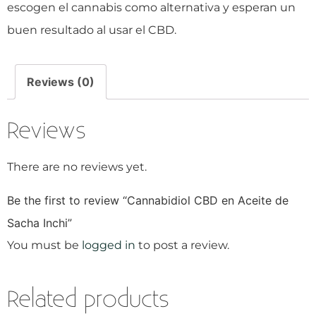
escogen el cannabis como alternativa y esperan un
buen resultado al usar el CBD.
Reviews (0)
Reviews
There are no reviews yet.
Be the first to review “Cannabidiol CBD en Aceite de
Sacha Inchi”
You must be
logged in
to post a review.
Related products