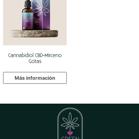
Cannabidiol CBD-Mirceno
Gotas
Más información