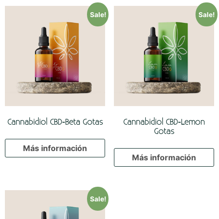
Sale!
Sale!
Cannabidiol CBD-Beta Gotas
Cannabidiol CBD-Lemon
Gotas
Más información
Más información
Sale!